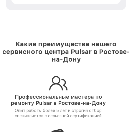
Какие преимущества нашего
сервисного центра Pulsar в Ростове-
на-Дону
Профессиональные мастера по
ремонту
Pulsar в Ростове-на-Дону
Опыт работы более 5 лет и
строгий отбор
специалистов
с серьезной сертификацией