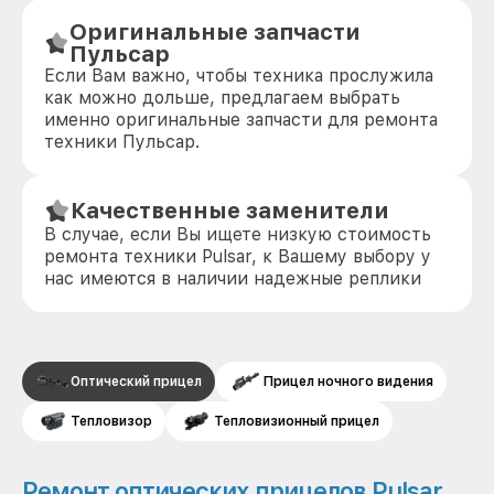
Оригинальные запчасти
Пульсар
Если Вам важно, чтобы техника прослужила
как можно дольше, предлагаем выбрать
именно оригинальные запчасти для ремонта
техники Пульсар.
Качественные заменители
В случае, если Вы ищете низкую стоимость
ремонта техники Pulsar, к Вашему выбору у
нас имеются в наличии надежные реплики
Оптический прицел
Прицел ночного видения
Тепловизор
Тепловизионный прицел
Ремонт оптических прицелов Pulsar