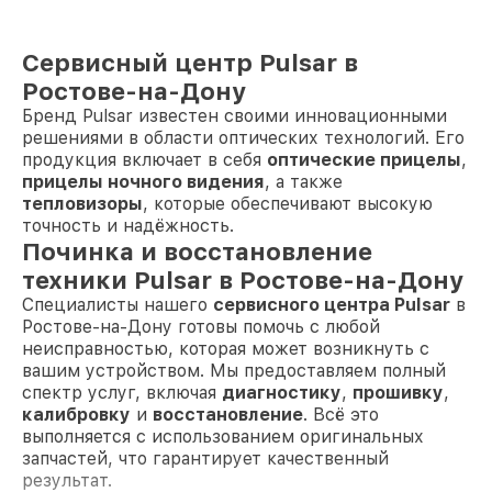
Сервисный центр Pulsar в
Ростове-на-Дону
Бренд Pulsar известен своими инновационными
решениями в области оптических технологий. Его
продукция включает в себя
оптические прицелы
,
прицелы ночного видения
, а также
тепловизоры
, которые обеспечивают высокую
точность и надёжность.
Починка и восстановление
техники Pulsar в Ростове-на-Дону
Специалисты нашего
сервисного центра Pulsar
в
Ростове-на-Дону готовы помочь с любой
неисправностью, которая может возникнуть с
вашим устройством. Мы предоставляем полный
спектр услуг, включая
диагностику
,
прошивку
,
калибровку
и
восстановление
. Всё это
выполняется с использованием оригинальных
запчастей, что гарантирует качественный
результат.