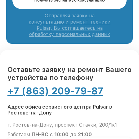
Получить бесплатную консультацию
Отправляя заявку на
консультацию и ремонт техники
Pulsar, Вы соглашаетесь на
обработку персональных данных
Оставьте заявку на ремонт Вашего
устройства по телефону
+7 (863) 209-79-87
Адрес офиса сервисного центра Pulsar в
Ростове-на-Дону
г. Ростов-на-Дону, проспект Стачки, 200/1к1
Работаем
ПН-ВС
с
10:00
до
21:00