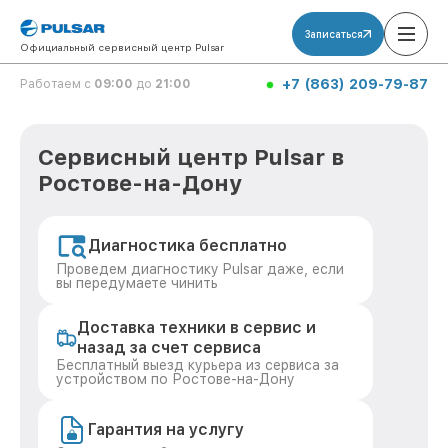
Записаться
Официальный сервисный центр Pulsar
+7 (863) 209-79-87
Работаем с
09:00
до
21:00
Сервисный центр Pulsar в
Ростове-на-Дону
Диагностика бесплатно
Проведем диагностику Pulsar даже, если
вы передумаете чинить
Доставка техники в сервис и
назад за счет сервиса
Бесплатный выезд курьера из сервиса за
устройством по Ростове-на-Дону
Гарантия на услугу