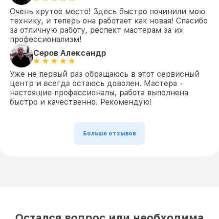
Очень крутое место! Здесь быстро починили мою
технику, и теперь она работает как новая! Спасибо
за отличную работу, респект мастерам за их
профессионализм!
Серов Александр
Уже не первый раз обращаюсь в этот сервисный
центр и всегда остаюсь доволен. Мастера -
настоящие профессионалы, работа выполнена
быстро и качественно. Рекомендую!
Больше отзывов
Остался вопрос или необходима