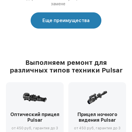
замене
Еще преимущества
Выполняем ремонт для
различных типов техники Pulsar
Оптический прицел
Прицел ночного
Pulsar
видения Pulsar
от 450 руб, гарантия до 3
от 450 руб, гарантия до 3