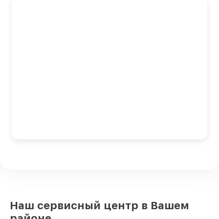
Наш сервисный центр в Вашем
районе