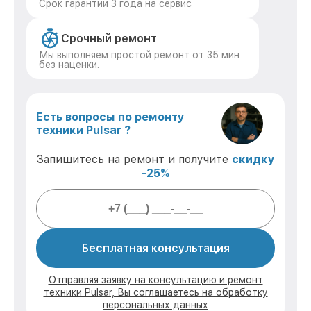
Срок гарантии 3 года на сервис
Срочный ремонт
Мы выполняем простой ремонт от 35 мин
без наценки.
Есть вопросы по ремонту
техники Pulsar ?
Запишитесь на ремонт и получите
скидку
-25%
Бесплатная консультация
Отправляя заявку на консультацию и ремонт
техники Pulsar, Вы соглашаетесь на обработку
персональных данных