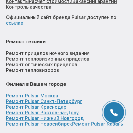
Контакты
Расчёт стоимости
Вакансии
Гарантии
Контроль качества
Официальный сайт бренда Pulsar доступен по
ссылке
Ремонт техники
Ремонт прицелов ночного видения
Ремонт тепловизионных прицелов
Ремонт оптических прицелов
Ремонт тепловизоров
Филиал в Вашем городе
Ремонт Pulsar Москва
Ремонт Pulsar Санкт-Петербург
Ремонт Pulsar Краснодар
Ремонт Pulsar Ростов-на-Дону
Ремонт Pulsar Нижний Новгород
Ремонт Pulsar Новосибирск
Ремонт Pulsar Казань