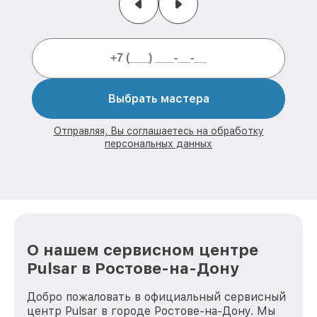
Выбрать мастера
Отправляя, Вы соглашаетесь на обработку
персональных данных
О нашем сервисном центре
Pulsar в Ростове-на-Дону
Добро пожаловать в официальный сервисный
центр Pulsar в городе Ростове-на-Дону. Мы