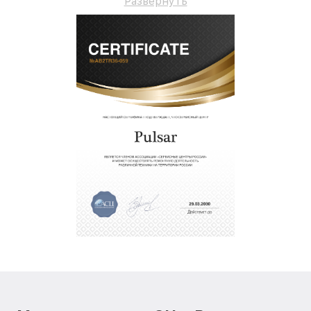
Развернуть