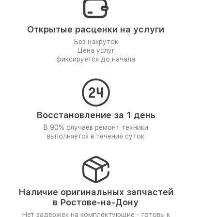
Открытые расценки на услуги
Без накруток
Цена услуг
фиксируется до начала
Восстановление за 1 день
В 90% случаев ремонт техники
выполняется в течение суток
Наличие оригинальных запчастей
в Ростове-на-Дону
Нет задержек на комплектующие - готовы к