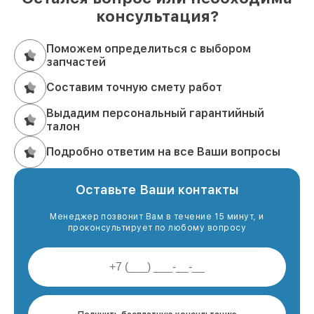
консультация?
Поможем определиться с выбором
запчастей
Составим точную смету работ
Выдадим персональный гарантийный
талон
Подробно ответим на все Ваши вопросы
Оставьте Ваши контакты
Менеджер позвонит Вам в течение 15 минут, и
проконсультирует по любому вопросу