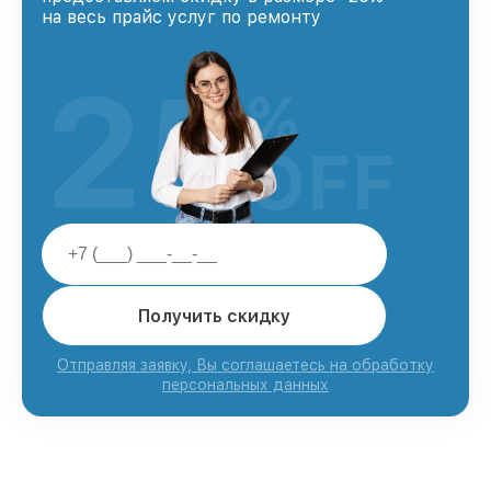
на весь прайс услуг по ремонту
25
%
OFF
Получить скидку
Отправляя заявку, Вы соглашаетесь на обработку
персональных данных