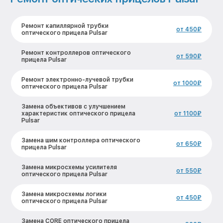
Ремонт капиллярной трубки
от 450₽
оптического прицела Pulsar
Ремонт контроллеров оптического
от 590₽
прицела Pulsar
Ремонт электронно-лучевой трубки
от 1000₽
оптического прицела Pulsar
Замена объективов с улучшением
характеристик оптического прицела
от 1100₽
Pulsar
Замена шим контроллера оптического
от 650₽
прицела Pulsar
Замена микросхемы усилителя
от 550₽
оптического прицела Pulsar
Замена микросхемы логики
от 450₽
оптического прицела Pulsar
Замена CORE оптического прицела