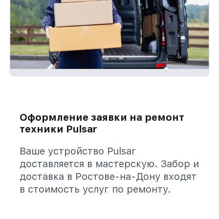
Оформление заявки на ремонт
техники Pulsar
Ваше устройство Pulsar
доставляется в мастерскую. Забор и
доставка в Ростове-на-Дону входят
в стоимость услуг по ремонту.