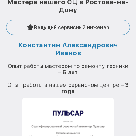
Мастера нашего СЦ в Ростове-на-
Дону
Ведущий сервисный инженер
Константин Александрович
Иванов
О
Опыт работы мастером по ремонту техники
–
5 лет
О
Опыт работы в нашем сервисном центре –
3
года