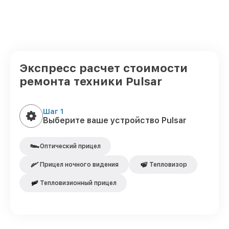
Экспресс расчет стоимости
ремонта техники Pulsar
Шаг 1
Выберите ваше устройство Pulsar
Оптический прицел
Прицел ночного видения
Тепловизор
Тепловизионный прицел